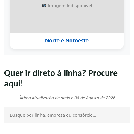
Imagem Indisponível
Norte e Noroeste
Quer ir direto à linha? Procure
aqui!
Última atualização de dados: 04 de Agosto de 2026