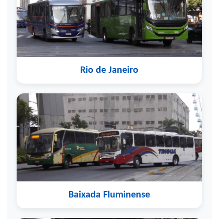
Rio de Janeiro
Baixada Fluminense