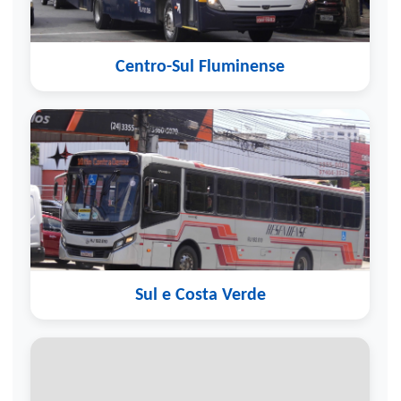
Centro-Sul Fluminense
Sul e Costa Verde