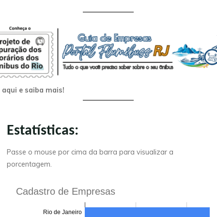
 aqui e saiba mais!
Estatísticas:
Passe o mouse por cima da barra para visualizar a
porcentagem.