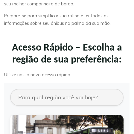
seu melhor companheiro de bordo.
Prepare-se para simplificar sua rotina e ter todas as
informações sobre seu ônibus na palma da sua mão.
Acesso Rápido – Escolha a
região de sua preferência:
Utilize nosso novo acesso rápido: