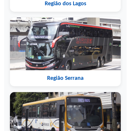
Região dos Lagos
Região Serrana