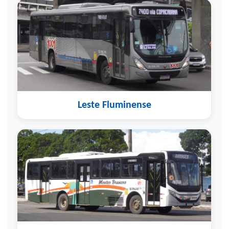
Leste Fluminense