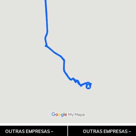
OUTRAS EMPRESAS –
OUTRAS EMPRESAS –