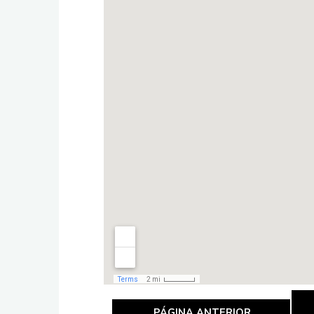
PÁGINA ANTERIOR