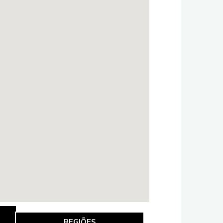
REGIÕES