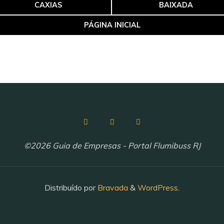
CAXIAS
BAIXADA
PÁGINA INICIAL
©2026 Guia de Empresas - Portal Flumibuss RJ
Distribuído por
Bravada
&
WordPress
.