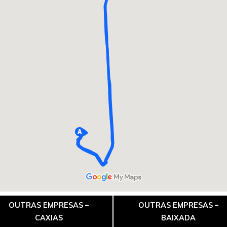
OUTRAS EMPRESAS –
OUTRAS EMPRESAS –
CAXIAS
BAIXADA