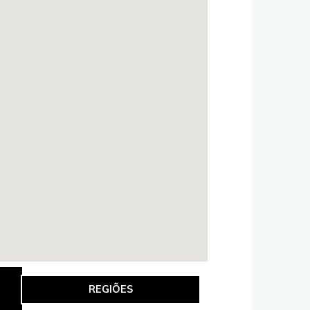
REGIÕES