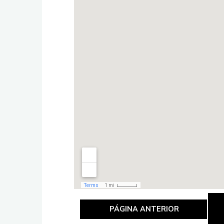
PÁGINA ANTERIOR