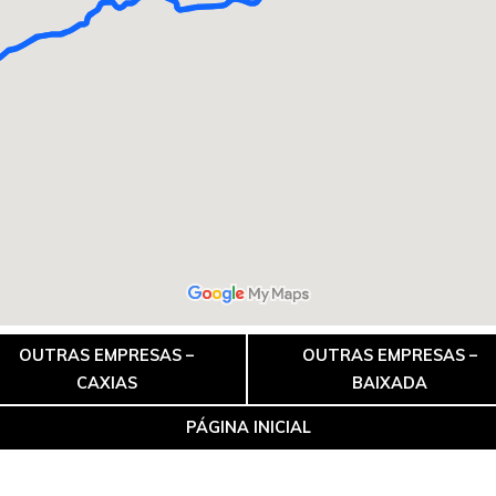
OUTRAS EMPRESAS –
OUTRAS EMPRESAS –
CAXIAS
BAIXADA
PÁGINA INICIAL