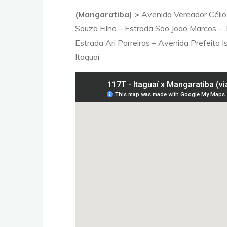
(Mangaratiba) >
Avenida Vereador Célio
Souza Filho – Estrada São João Marcos –
Estrada Ari Parreiras – Avenida Prefeito
Itaguaí