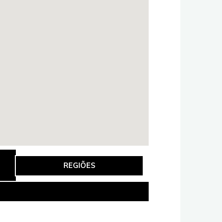
REGIÕES