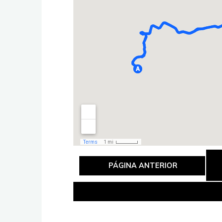
PÁGINA ANTERIOR