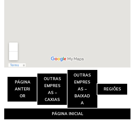
OUTRAS
OUTRAS
PÁGINA
EMPRES
EMPRES
ANTERI
AS –
REGIÕES
AS –
OR
BAIXAD
CAXIAS
A
PÁGINA INICIAL