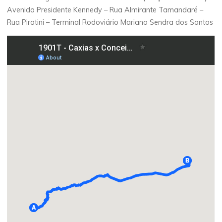
Avenida Presidente Kennedy – Rua Almirante Tamandaré –
Rua Piratini – Terminal Rodoviário Mariano Sendra dos Santos