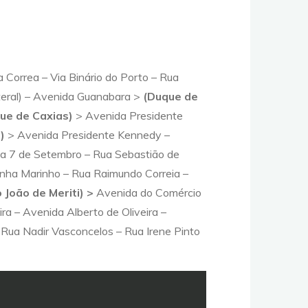
 Correa – Via Binário do Porto – Rua
ateral) – Avenida Guanabara >
(Duque de
ue de Caxias)
> Avenida Presidente
)
> Avenida Presidente Kennedy –
a 7 de Setembro – Rua Sebastião de
ldanha Marinho – Rua Raimundo Correia –
 João de Meriti) >
Avenida do Comércio
ra – Avenida Alberto de Oliveira –
Rua Nadir Vasconcelos – Rua Irene Pinto