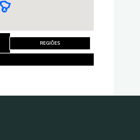
REGIÕES