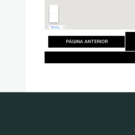
PÁGINA ANTERIOR