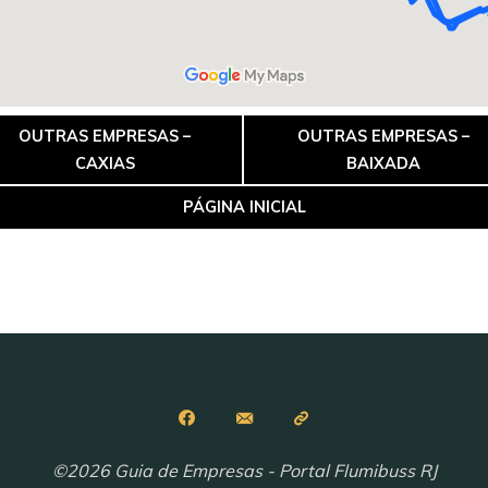
OUTRAS EMPRESAS –
OUTRAS EMPRESAS –
CAXIAS
BAIXADA
PÁGINA INICIAL
©2026 Guia de Empresas - Portal Flumibuss RJ