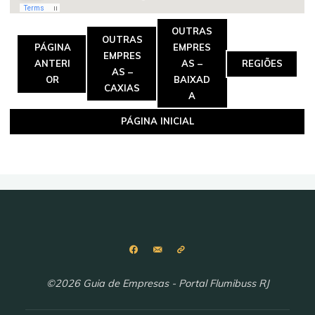
OUTRAS
OUTRAS
PÁGINA
EMPRES
EMPRES
ANTERI
AS –
REGIÕES
AS –
OR
BAIXAD
CAXIAS
A
PÁGINA INICIAL
©2026 Guia de Empresas - Portal Flumibuss RJ