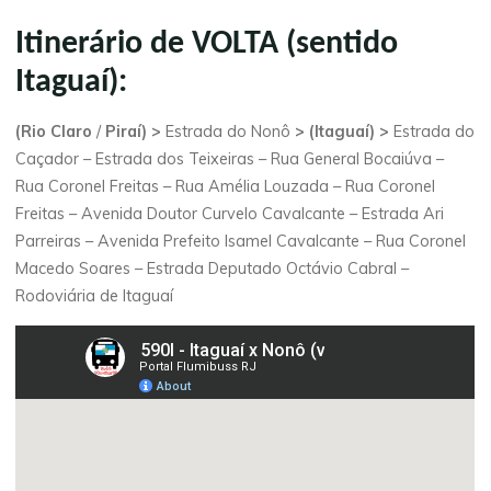
Itinerário de VOLTA (sentido
Itaguaí):
(
Rio Claro
/
Piraí) >
Estrada do Nonô
> (Itaguaí) >
Estrada do
Caçador – Estrada dos Teixeiras – Rua General Bocaiúva –
Rua Coronel Freitas – Rua Amélia Louzada – Rua Coronel
Freitas – Avenida Doutor Curvelo Cavalcante – Estrada Ari
Parreiras – Avenida Prefeito Isamel Cavalcante – Rua Coronel
Macedo Soares – Estrada Deputado Octávio Cabral –
Rodoviária de Itaguaí