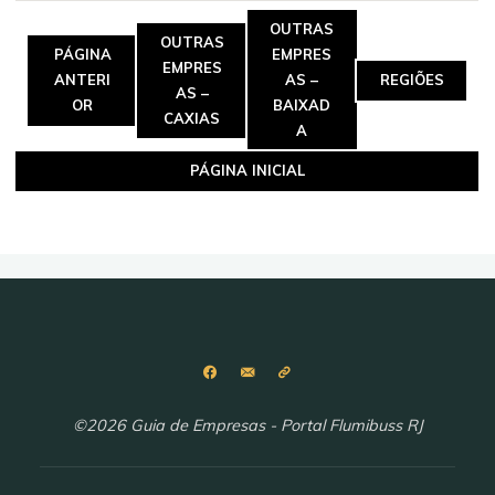
OUTRAS
OUTRAS
PÁGINA
EMPRES
EMPRES
ANTERI
AS –
REGIÕES
AS –
OR
BAIXAD
CAXIAS
A
PÁGINA INICIAL
©2026 Guia de Empresas - Portal Flumibuss RJ