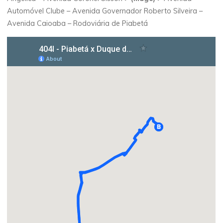
Automóvel Clube – Avenida Governador Roberto Silveira –
Avenida Caioaba – Rodoviária de Piabetá