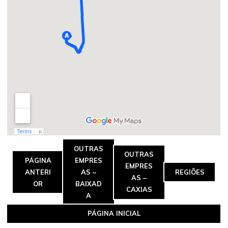
OUTRAS
OUTRAS
PÁGINA
EMPRES
EMPRES
ANTERI
AS –
REGIÕES
AS –
OR
BAIXAD
CAXIAS
A
PÁGINA INICIAL