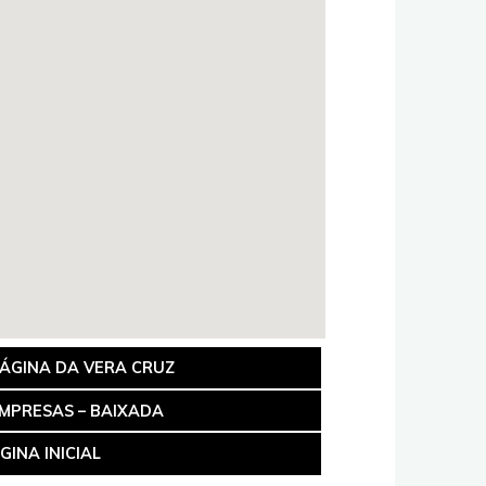
PÁGINA DA VERA CRUZ
MPRESAS – BAIXADA
GINA INICIAL