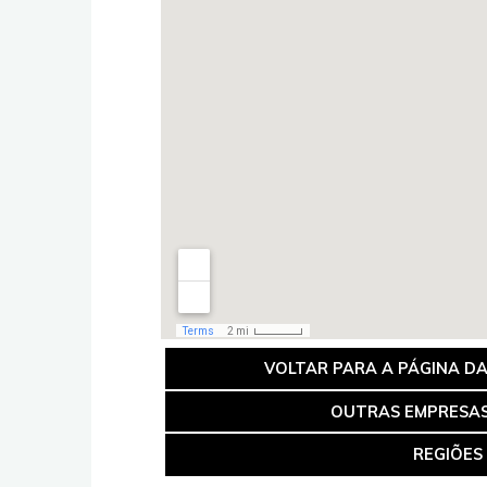
VOLTAR PARA A PÁGINA D
OUTRAS EMPRESAS
REGIÕES