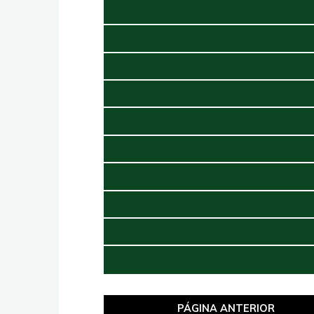
PÁGINA ANTERIOR