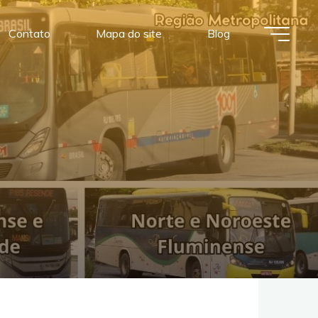
Contato
Mapa do site
Blog