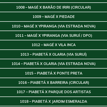
1008 – MAGÉ X BARÃO DE IRIRI (CIRCULAR)
1009 – MAGÉ X PIEDADE
1010 – MAGÉ X YPIRANGA (VIA ESTRADA NOVA)
1011 – MAGÉ X YPIRANGA (VIA SURUÍ / DPO)
1012 – MAGÉ X VILA INCA
1013 – PIABETÁ X OLARIA (VIA SURUÍ)
1014 – PIABETÁ X OLARIA (VIA ESTRADA NOVA)
1015 – PIABETÁ X PONTE PRETA
1016 – PIABETÁ X BARREIRA (CIRCULAR)
1017 – PIABETÁ X PARQUE DOS ARTISTAS
1018 – PIABETÁ X JARDIM ESMERALDA