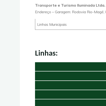
Transporte e Turismo Iluminada Ltda.
Endereço – Garagem: Rodovia Rio-Magé, 8
Linhas Municipais
Linhas: