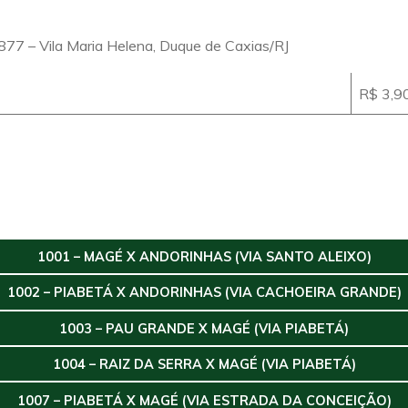
77 – Vila Maria Helena, Duque de Caxias/RJ
R$ 3,9
1001 – MAGÉ X ANDORINHAS (VIA SANTO ALEIXO)
1002 – PIABETÁ X ANDORINHAS (VIA CACHOEIRA GRANDE)
1003 – PAU GRANDE X MAGÉ (VIA PIABETÁ)
1004 – RAIZ DA SERRA X MAGÉ (VIA PIABETÁ)
1007 – PIABETÁ X MAGÉ (VIA ESTRADA DA CONCEIÇÃO)