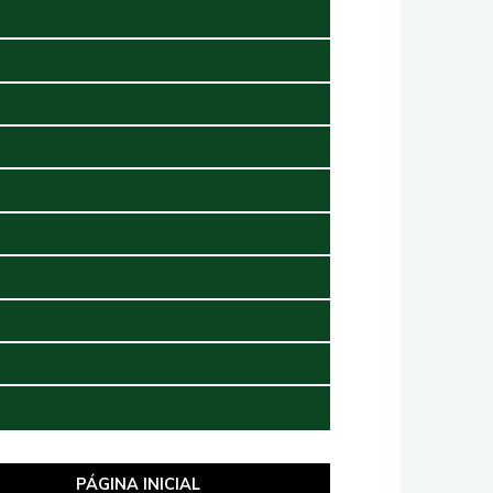
PÁGINA INICIAL