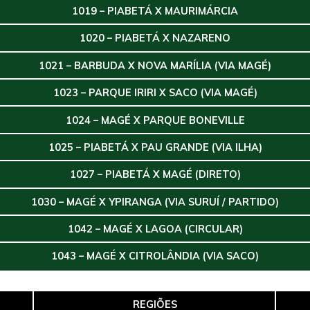
1019 – PIABETÁ X MAURIMÁRCIA
1020 – PIABETÁ X NAZARENO
1021 – BARBUDA X NOVA MARÍLIA (VIA MAGÉ)
1023 – PARQUE IRIRI X SACO (VIA MAGÉ)
1024 – MAGÉ X PARQUE BONEVILLE
1025 – PIABETÁ X PAU GRANDE (VIA ILHA)
1027 – PIABETÁ X MAGÉ (DIRETO)
1030 – MAGÉ X YPIRANGA (VIA SURUÍ / PARTIDO)
1042 – MAGÉ X LAGOA (CIRCULAR)
1043 – MAGÉ X CITROLÂNDIA (VIA SACO)
REGIÕES