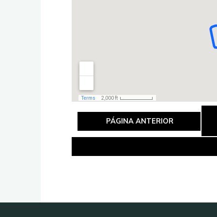
PÁGINA ANTERIOR