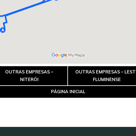
OUTRAS EMPRESAS –
OUTRAS EMPRESAS – LEST
NITERÓI
FLUMINENSE
PÁGINA INICIAL