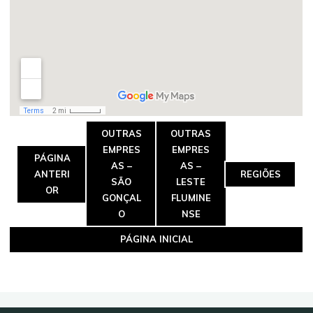
OUTRAS
OUTRAS
EMPRES
EMPRES
PÁGINA
AS –
AS –
ANTERI
REGIÕES
SÃO
LESTE
OR
GONÇAL
FLUMINE
O
NSE
PÁGINA INICIAL