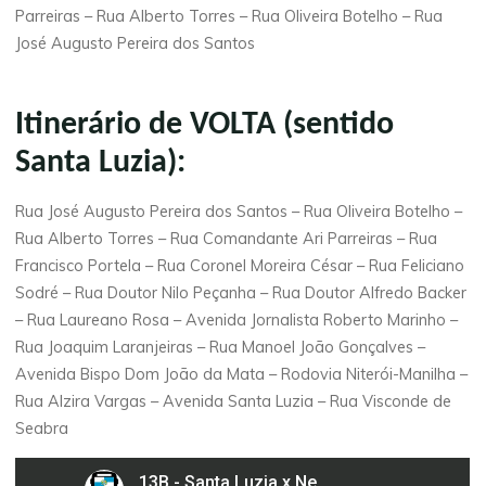
Parreiras – Rua Alberto Torres – Rua Oliveira Botelho – Rua
José Augusto Pereira dos Santos
Itinerário de VOLTA (sentido
Santa Luzia):
Rua José Augusto Pereira dos Santos – Rua Oliveira Botelho –
Rua Alberto Torres – Rua Comandante Ari Parreiras – Rua
Francisco Portela – Rua Coronel Moreira César – Rua Feliciano
Sodré – Rua Doutor Nilo Peçanha – Rua Doutor Alfredo Backer
– Rua Laureano Rosa – Avenida Jornalista Roberto Marinho –
Rua Joaquim Laranjeiras – Rua Manoel João Gonçalves –
Avenida Bispo Dom João da Mata – Rodovia Niterói-Manilha –
Rua Alzira Vargas – Avenida Santa Luzia – Rua Visconde de
Seabra