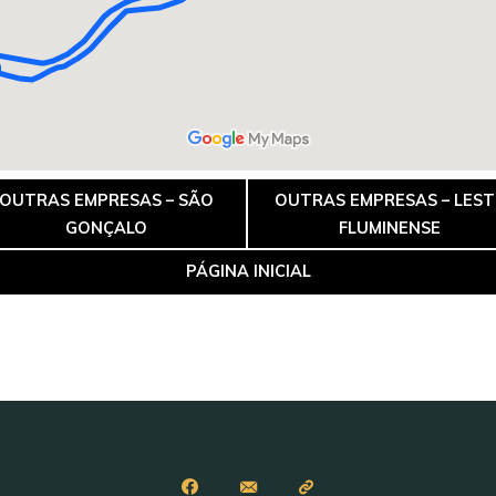
OUTRAS EMPRESAS – SÃO
OUTRAS EMPRESAS – LEST
GONÇALO
FLUMINENSE
PÁGINA INICIAL