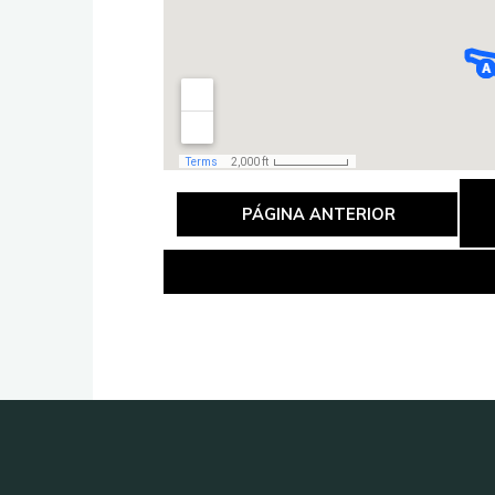
PÁGINA ANTERIOR