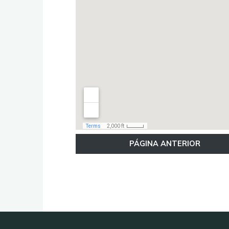
PÁGINA ANTERIOR