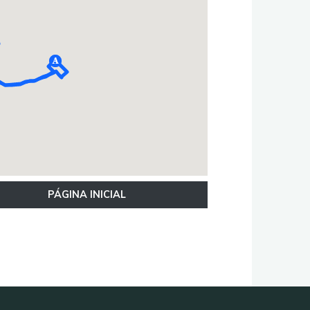
PÁGINA INICIAL