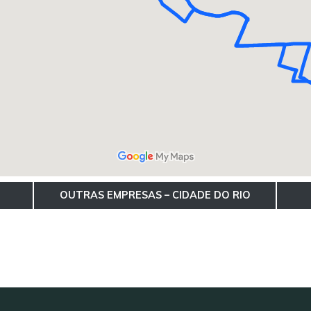
OUTRAS EMPRESAS – CIDADE DO RIO