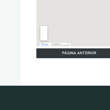
PÁGINA ANTERIOR