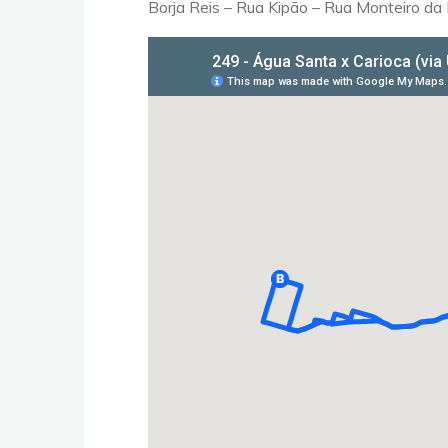
Borja Reis – Rua Kipão – Rua Monteiro da