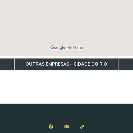
OUTRAS EMPRESAS – CIDADE DO RIO