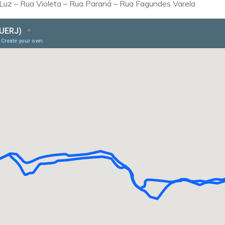
 Luz – Rua Violeta – Rua Paraná – Rua Fagundes Varela