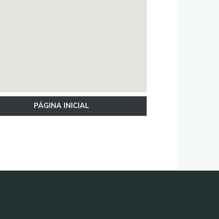
PÁGINA INICIAL