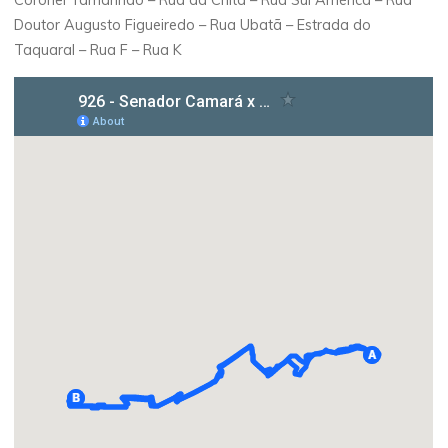
Doutor Augusto Figueiredo – Rua Ubatã – Estrada do
Taquaral – Rua F – Rua K