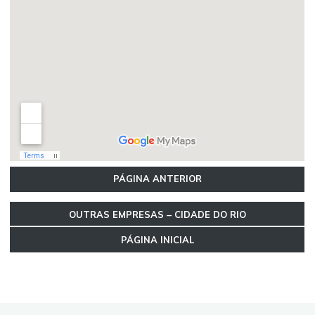
PÁGINA ANTERIOR
OUTRAS EMPRESAS – CIDADE DO RIO
PÁGINA INICIAL