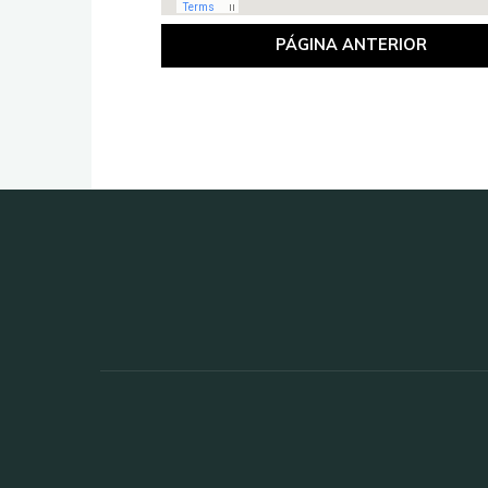
PÁGINA ANTERIOR