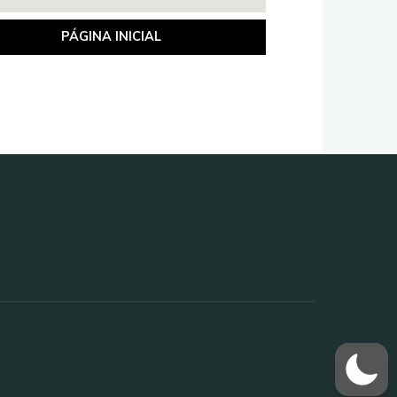
PÁGINA INICIAL