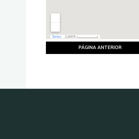
PÁGINA ANTERIOR