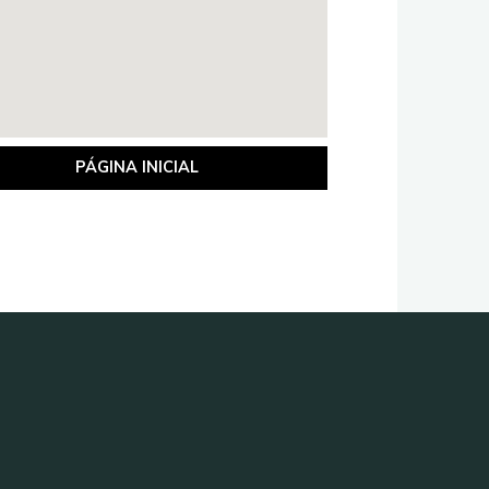
PÁGINA INICIAL