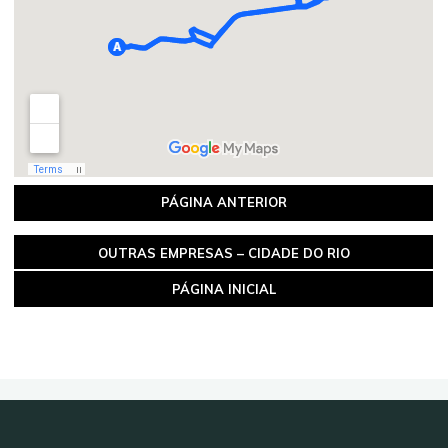
PÁGINA ANTERIOR
OUTRAS EMPRESAS – CIDADE DO RIO
PÁGINA INICIAL