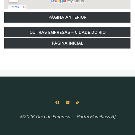
PÁGINA ANTERIOR
OUTRAS EMPRESAS – CIDADE DO RIO
PÁGINA INICIAL
©2026 Guia de Empresas - Portal Flumibuss RJ