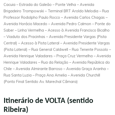
Cacuia – Estrada do Galeão – Ponte Velha – Avenida
Brigadeiro Trompowski – Terminal BRT Aroldo Melodia – Rua
Professor Rodolpho Paulo Rocco – Avenida Carlos Chagas –
Avenida Horácio Macedo – Avenida Pedro Calmon – Ponte do
Saber – Linha Vermelha – Acesso à Avenida Francisco Bicalho
– Viaduto dos Pracinhas – Avenida Presidente Vargas (Pista
Central) – Acesso à Pista Lateral – Avenida Presidente Vargas
(Pista Lateral) – Rua General Caldwell – Rua Tenente Possolo –
Avenida Henrique Valadares – Praça Cruz Vermelha – Avenida
Henrique Valadares – Rua da Relação – Avenida República do
Chile – Avenida Almirante Barroso – Avenida Graça Aranha –
Rua Santa Luzia – Praça Ana Amelia – Avenida Churchill
(Ponto Final Sentido Av. Marechal Câmara)
Itinerário de VOLTA (sentido
Ribeira)