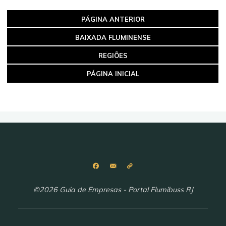
PÁGINA ANTERIOR
BAIXADA
FLUMINENSE
REGIÕES
PÁGINA INICIAL
©2026 Guia de Empresas - Portal Flumibuss RJ