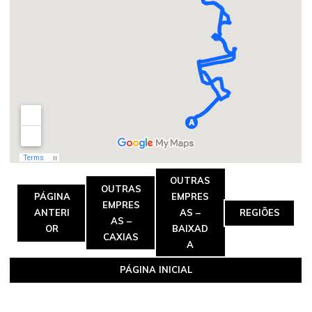
OUTRAS
OUTRAS
PÁGINA
EMPRES
EMPRES
ANTERI
AS –
REGIÕES
AS –
OR
BAIXAD
CAXIAS
A
PÁGINA INICIAL