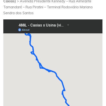
Caxias)
> Avenida Presidente Kennedy – Rua Almirante
Tamandaré – Rua Piratini – Terminal Rodoviário Mariano
Sendra dos Santos