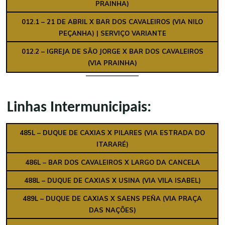
PRAINHA)
012.1 – 21 DE ABRIL X BAR DOS CAVALEIROS (VIA NILO
PEÇANHA)
| SERVIÇO VARIANTE
012.2 – IGREJA DE SÃO JORGE X BAR DOS CAVALEIROS
(VIA PRAINHA)
Linhas Intermunicipais:
485L – DUQUE DE CAXIAS X PILARES (VIA ESTRADA DO
ITARARÉ)
486L – BAR DOS CAVALEIROS X LARGO DA CANCELA
488L – DUQUE DE CAXIAS X USINA (VIA VILA ISABEL)
489L – DUQUE DE CAXIAS X SAENS PEÑA (VIA PRAÇA
DAS NAÇÕES)