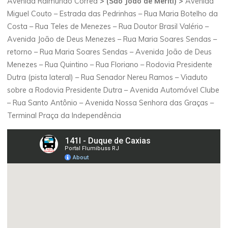
Avenida Raimundo Corrêa
> (São João de Meriti) >
Avenida
Miguel Couto – Estrada das Pedrinhas – Rua Maria Botelho da
Costa – Rua Teles de Menezes – Rua Doutor Brasil Valério –
Avenida João de Deus Menezes – Rua Maria Soares Sendas –
retorno – Rua Maria Soares Sendas – Avenida João de Deus
Menezes – Rua Quintino – Rua Floriano – Rodovia Presidente
Dutra (pista lateral) – Rua Senador Nereu Ramos – Viaduto
sobre a Rodovia Presidente Dutra – Avenida Automóvel Clube
– Rua Santo Antônio – Avenida Nossa Senhora das Graças –
Terminal Praça da Independência