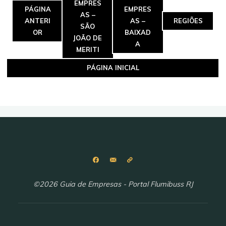
EMPRES
PÁGINA
EMPRES
AS –
ANTERI
AS –
REGIÕES
SÃO
OR
BAIXAD
JOÃO DE
A
MERITI
PÁGINA INICIAL
©2026 Guia de Empresas - Portal Flumibuss RJ