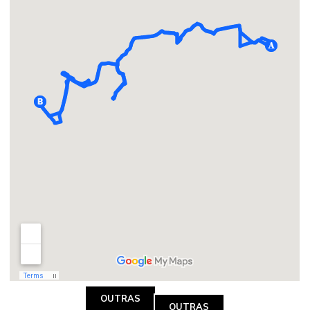
OUTRAS
OUTRAS