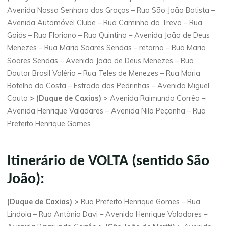
Avenida Nossa Senhora das Graças – Rua São João Batista –
Avenida Automóvel Clube – Rua Caminho do Trevo – Rua
Goiás – Rua Floriano – Rua Quintino – Avenida João de Deus
Menezes – Rua Maria Soares Sendas – retorno – Rua Maria
Soares Sendas – Avenida João de Deus Menezes – Rua
Doutor Brasil Valério – Rua Teles de Menezes – Rua Maria
Botelho da Costa – Estrada das Pedrinhas – Avenida Miguel
Couto
> (Duque de Caxias) >
Avenida Raimundo Corrêa –
Avenida Henrique Valadares – Avenida Nilo Peçanha – Rua
Prefeito Henrique Gomes
Itinerário de VOLTA (sentido São
João):
(Duque de Caxias) >
Rua Prefeito Henrique Gomes – Rua
Lindoia – Rua Antônio Davi – Avenida Henrique Valadares –