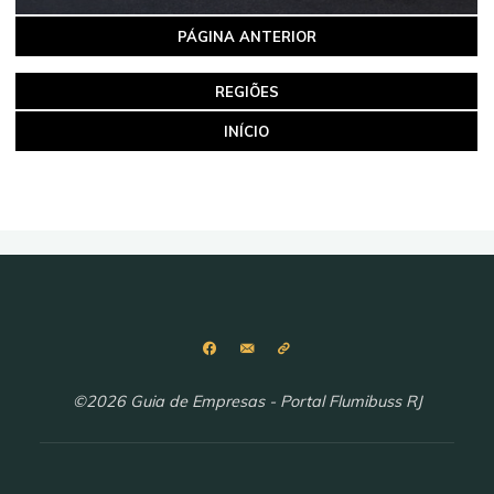
PÁGINA ANTERIOR
REGIÕES
INÍCIO
©2026 Guia de Empresas - Portal Flumibuss RJ