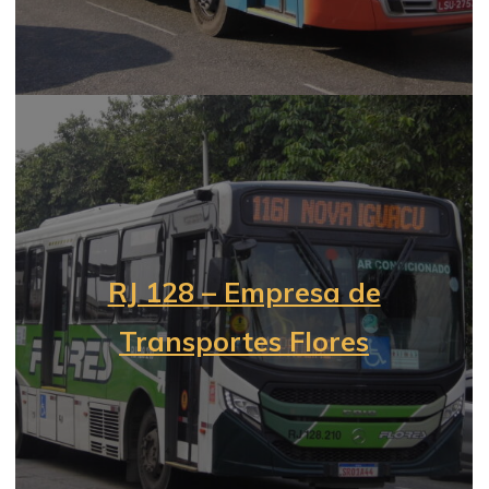
RJ 128 – Empresa de
Transportes Flores