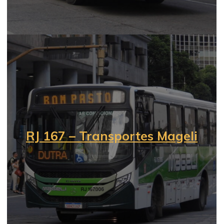
RJ 167 – Transportes Mageli