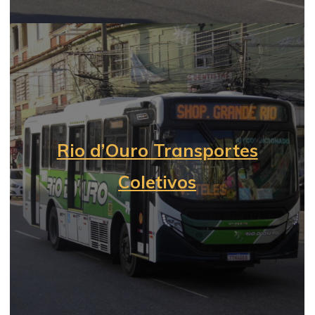
Rio d’Ouro Transportes
Coletivos