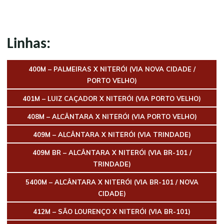
Linhas:
400M – PALMEIRAS X NITERÓI (VIA NOVA CIDADE /
PORTO VELHO)
401M – LUIZ CAÇADOR X NITERÓI (VIA PORTO VELHO)
408M – ALCÂNTARA X NITERÓI (VIA PORTO VELHO)
409M – ALCÂNTARA X NITERÓI (VIA TRINDADE)
409M BR –
ALCÂNTARA
X NITERÓI (VIA BR-101 /
TRINDADE)
5400M –
ALCÂNTARA
X NITERÓI (VIA BR-101 / NOVA
CIDADE)
412M – SÃO LOURENÇO X NITERÓI (VIA BR-101)