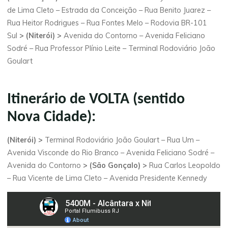
de Lima Cleto – Estrada da Conceição – Rua Benito Juarez –
Rua Heitor Rodrigues – Rua Fontes Melo – Rodovia BR-101
Sul
> (Niterói) >
Avenida do Contorno – Avenida Feliciano
Sodré – Rua Professor Plínio Leite – Terminal Rodoviário João
Goulart
Itinerário de VOLTA (sentido
Nova Cidade):
(Niterói) >
Terminal Rodoviário João Goulart – Rua Um –
Avenida Visconde do Rio Branco – Avenida Feliciano Sodré –
Avenida do Contorno
> (São Gonçalo) >
Rua Carlos Leopoldo
– Rua Vicente de Lima Cleto – Avenida Presidente Kennedy