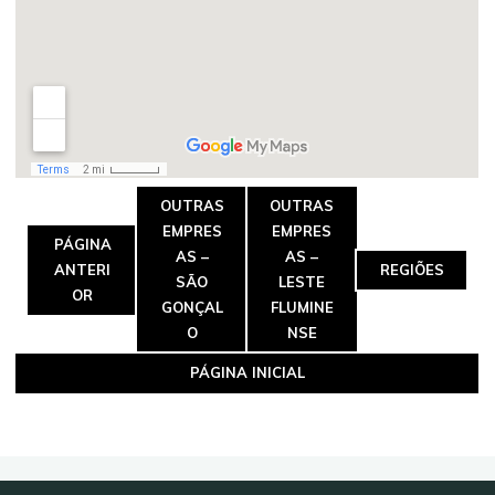
OUTRAS
OUTRAS
EMPRES
EMPRES
PÁGINA
AS –
AS –
ANTERI
REGIÕES
SÃO
LESTE
OR
GONÇAL
FLUMINE
O
NSE
PÁGINA INICIAL