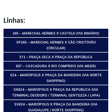
Linhas:
265 – MARECHAL HERMES X CASTELO (VIA BINÁRIO)
SP265 – MARECHAL HERMES X SÃO CRISTÓVÃO
(CIRCULAR)
371 – PRAÇA SECA X PRAÇA DA REPÚBLICA
607 – CASCADURA X RIO COMPRIDO (VIA MEIER)
624 – MARIÓPOLIS X PRAÇA DA BANDEIRA (VIA NORTE
SHOPPING)
SN624 – MARIÓPOLIS X PRAÇA DA REPÚBLICA (VIA
TERMINAL DEODORO / TERMINAL GENTILEZA / LAPA)
SV624 – MARIÓPOLIS X PRAÇA DA BANDEIRA (VIA
GUADALUPE / NORTE SHOPPING)