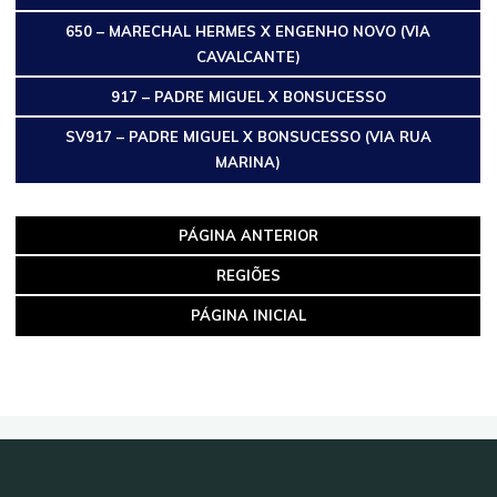
650 – MARECHAL HERMES X ENGENHO NOVO (VIA
CAVALCANTE)
917 – PADRE MIGUEL X BONSUCESSO
SV917 – PADRE MIGUEL X BONSUCESSO (VIA RUA
MARINA)
PÁGINA ANTERIOR
REGIÕES
PÁGINA INICIAL