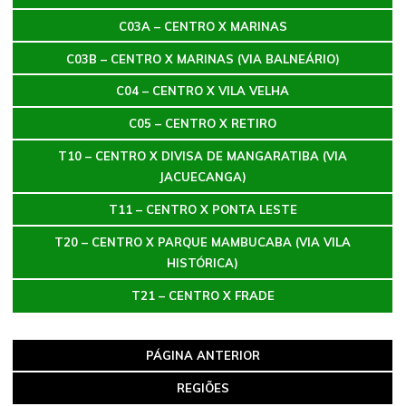
C03A – CENTRO X MARINAS
C03B – CENTRO X MARINAS (VIA BALNEÁRIO)
C04 – CENTRO X VILA VELHA
C05
–
CENTRO X RETIRO
T10 – CENTRO X DIVISA DE MANGARATIBA (VIA
JACUECANGA)
T11 – CENTRO X PONTA LESTE
T20 – CENTRO X PARQUE MAMBUCABA (VIA VILA
HISTÓRICA)
T21 – CENTRO X FRADE
PÁGINA ANTERIOR
REGIÕES