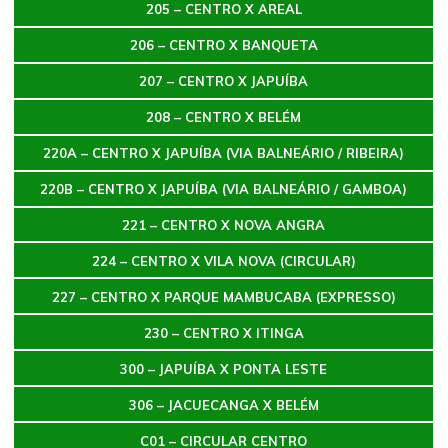
205 – CENTRO X AREAL
206 – CENTRO X BANQUETA
207 – CENTRO X JAPUÍBA
208 – CENTRO X BELÉM
220A – CENTRO X JAPUÍBA (VIA BALNEÁRIO / RIBEIRA)
220B – CENTRO X JAPUÍBA (VIA BALNEÁRIO / GAMBOA)
221 – CENTRO X NOVA ANGRA
224 – CENTRO X VILA NOVA (CIRCULAR)
227 – CENTRO X PARQUE MAMBUCABA (EXPRESSO)
230 – CENTRO X ITINGA
300 – JAPUÍBA X PONTA LESTE
306 – JACUECANGA X BELÉM
C01 – CIRCULAR CENTRO